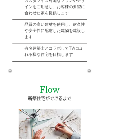
カスタマイズ可能なプランやデザ
インをご用意し、お客様の要望に
合わせた家を提供します
品質の高い建材を使用し、耐久性
や安全性に配慮した建物を建設し
ます
有名建築士とコラボしてTVに出
れる様な住宅を目指します
Flow
新築住宅ができるまで