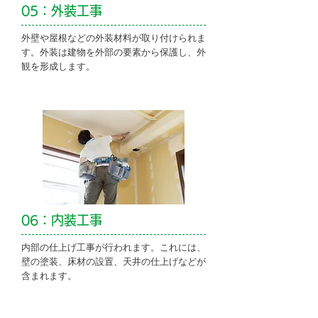
05：外装工事
外壁や屋根などの外装材料が取り付けられま
す。外装は建物を外部の要素から保護し、外
観を形成します。
06：内装工事
内部の仕上げ工事が行われます。これには、
壁の塗装、床材の設置、天井の仕上げなどが
含まれます。