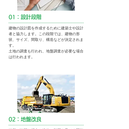
01：設計段階
建物の設計図を作成するために建築士や設計
者と協力します。この段階では、建物の形
状、サイズ、間取り、構造などが決定されま
す。
土地の調査も行われ、地盤調査が必要な場合
は行われます。
02：地盤改良