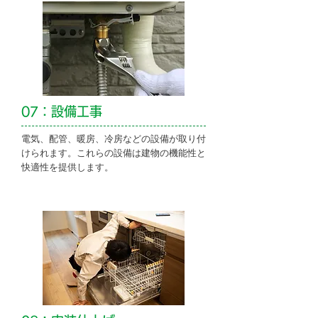
07：設備工事
電気、配管、暖房、冷房などの設備が取り付
けられます。これらの設備は建物の機能性と
快適性を提供します。