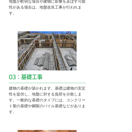
地盤が軟弱な場合や建物に影響を及ぼす可能
性がある場合は、地盤改良工事が行われま
す。
03：基礎工事
建物の基礎が築かれます。基礎は建物の安定
性を提供し、地盤に対する負荷を分散しま
す。一般的な基礎のタイプには、コンクリー
ト製の基礎や鋼製のパイル基礎などがありま
す。