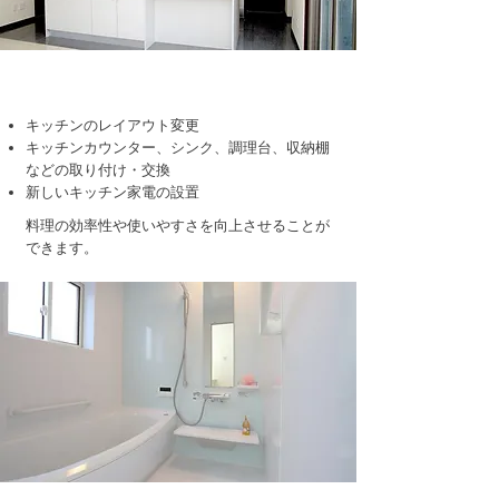
■キッチン
キッチンのレイアウト変更
キッチンカウンター、シンク、調理台、収納棚
などの取り付け・交換
新しいキッチン家電の設置
料理の効率性や使いやすさを向上させることが
できます。