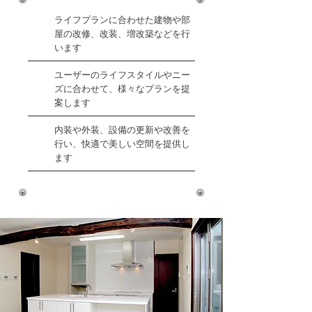
ライフプランに合わせた建物や部
屋の改修、改装、増改築などを行
います
ユーザーのライフスタイルやニー
ズに合わせて、様々なプランを提
案します
内装や外装、設備の更新や改善を
行い、快適で美しい空間を提供し
ます