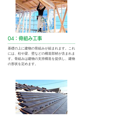
04：骨組み工事
基礎の上に建物の骨組みが組まれます。これ
には、柱や梁、壁などの構造部材が含まれま
す。骨組みは建物の支持構造を提供し、建物
の形状を定めます。