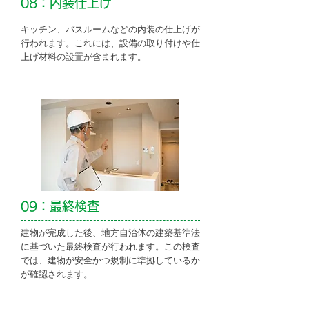
08：内装仕上げ
キッチン、バスルームなどの内装の仕上げが
行われます。これには、設備の取り付けや仕
上げ材料の設置が含まれます。
09：最終検査
建物が完成した後、地方自治体の建築基準法
に基づいた最終検査が行われます。この検査
では、建物が安全かつ規制に準拠しているか
が確認されます。